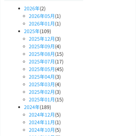
2026
年
(2)
2026
年
05
月
(1)
2026
年
01
月
(1)
2025
年
(109)
2025
年
12
月
(3)
2025
年
09
月
(4)
2025
年
08
月
(15)
2025
年
07
月
(17)
2025
年
05
月
(45)
2025
年
04
月
(3)
2025
年
03
月
(4)
2025
年
02
月
(3)
2025
年
01
月
(15)
2024
年
(189)
2024
年
12
月
(5)
2024
年
11
月
(1)
2024
年
10
月
(5)