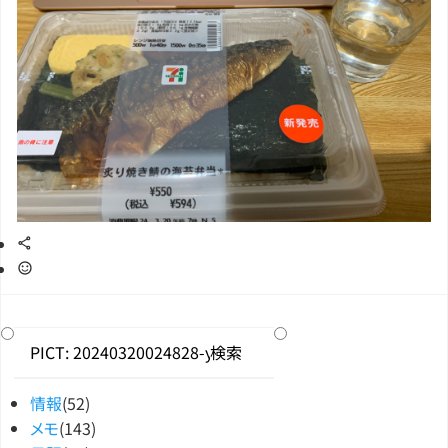
情報
(52)
メモ
(143)