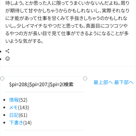
待しよう。とか思った人に限ってうまくいかないんだよね。周り
が期待して甘やかしちゃうからかもしれないし、実際それなり
に才能があって仕事を甘くみて手抜きしちゃうのかもしれな
いし。少しイマイチなやつだと思っても、真面目にコツコツや
るやつの方が長い目で見て仕事ができるようになることが多
いような気がする。
最上部へ
最下部へ
情報
(52)
メモ
(143)
日記
(61)
下書き
(14)