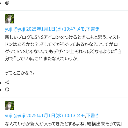
yuji
@yuji
2025年1月1日(水) 19:47
メモ
,
下書き
新しいブログにSNSアイコンをつけるときにふと思う、マスト
ドンはあるかな？。そしててがろぐってあるかな？。と、てがロ
グってSNSじゃない。でもデザイン上それっぽくなるように”自
分で”している。これまたなんていうか...
ってとこかな？。
yuji
@yuji
2025年1月1日(水) 10:13
メモ
,
下書き
なんていうか新人が入ってきたとするよね、結構出来そうで期