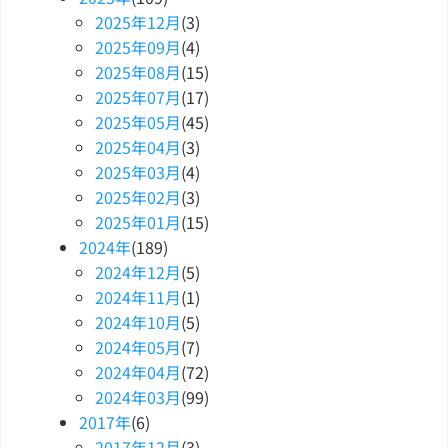
2025
年
12
月
(3)
2025
年
09
月
(4)
2025
年
08
月
(15)
2025
年
07
月
(17)
2025
年
05
月
(45)
2025
年
04
月
(3)
2025
年
03
月
(4)
2025
年
02
月
(3)
2025
年
01
月
(15)
2024
年
(189)
2024
年
12
月
(5)
2024
年
11
月
(1)
2024
年
10
月
(5)
2024
年
05
月
(7)
2024
年
04
月
(72)
2024
年
03
月
(99)
2017
年
(6)
2017
年
12
月
(3)