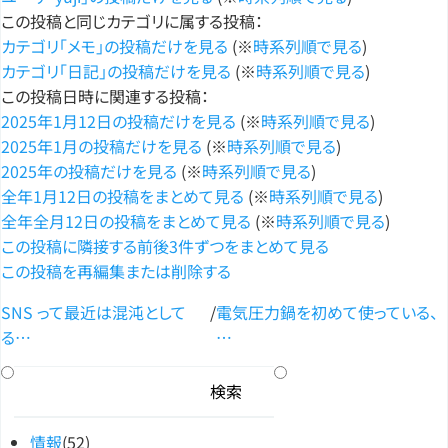
この投稿と同じカテゴリに属する投稿：
カテゴリ「メモ」の投稿だけを見る
(※
時系列順で見る
)
カテゴリ「日記」の投稿だけを見る
(※
時系列順で見る
)
この投稿日時に関連する投稿：
2025年1月12日の投稿だけを見る
(※
時系列順で見る
)
2025年1月の投稿だけを見る
(※
時系列順で見る
)
2025年の投稿だけを見る
(※
時系列順で見る
)
全年1月12日の投稿をまとめて見る
(※
時系列順で見る
)
全年全月12日の投稿をまとめて見る
(※
時系列順で見る
)
この投稿に隣接する前後3件ずつをまとめて見る
この投稿を再編集または削除する
SNS って最近は混沌として
/
電気圧力鍋を初めて使っている、
る…
…
情報
(52)