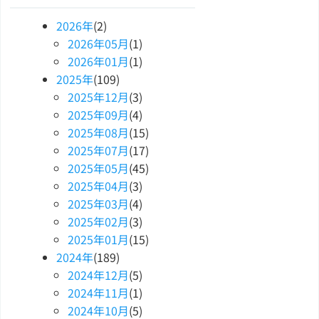
2026
年
(2)
2026
年
05
月
(1)
2026
年
01
月
(1)
2025
年
(109)
2025
年
12
月
(3)
2025
年
09
月
(4)
2025
年
08
月
(15)
2025
年
07
月
(17)
2025
年
05
月
(45)
2025
年
04
月
(3)
2025
年
03
月
(4)
2025
年
02
月
(3)
2025
年
01
月
(15)
2024
年
(189)
2024
年
12
月
(5)
2024
年
11
月
(1)
2024
年
10
月
(5)