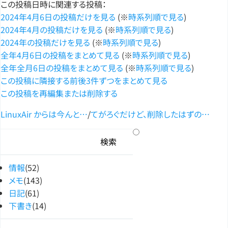
この投稿日時に関連する投稿：
2024年4月6日の投稿だけを見る
(※
時系列順で見る
)
2024年4月の投稿だけを見る
(※
時系列順で見る
)
2024年の投稿だけを見る
(※
時系列順で見る
)
全年4月6日の投稿をまとめて見る
(※
時系列順で見る
)
全年全月6日の投稿をまとめて見る
(※
時系列順で見る
)
この投稿に隣接する前後3件ずつをまとめて見る
この投稿を再編集または削除する
LinuxAir からは今んと…
/
てがろぐだけど、削除したはずの…
情報
(52)
メモ
(143)
日記
(61)
下書き
(14)