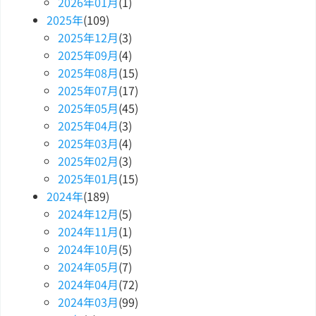
2026
年
01
月
(1)
2025
年
(109)
2025
年
12
月
(3)
2025
年
09
月
(4)
2025
年
08
月
(15)
2025
年
07
月
(17)
2025
年
05
月
(45)
2025
年
04
月
(3)
2025
年
03
月
(4)
2025
年
02
月
(3)
2025
年
01
月
(15)
2024
年
(189)
2024
年
12
月
(5)
2024
年
11
月
(1)
2024
年
10
月
(5)
2024
年
05
月
(7)
2024
年
04
月
(72)
2024
年
03
月
(99)