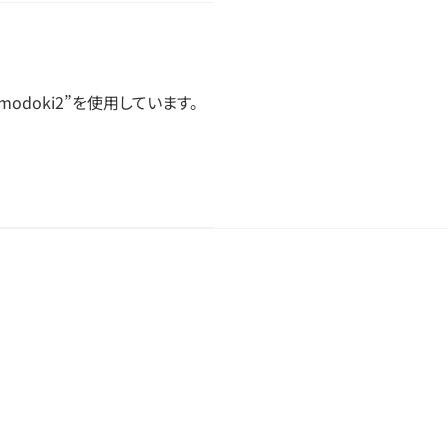
modoki2”を使用しています。