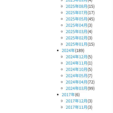
2025
年
08
月
(15)
2025
年
07
月
(17)
2025
年
05
月
(45)
2025
年
04
月
(3)
2025
年
03
月
(4)
2025
年
02
月
(3)
2025
年
01
月
(15)
2024
年
(189)
2024
年
12
月
(5)
2024
年
11
月
(1)
2024
年
10
月
(5)
2024
年
05
月
(7)
2024
年
04
月
(72)
2024
年
03
月
(99)
2017
年
(6)
2017
年
12
月
(3)
2017
年
11
月
(3)