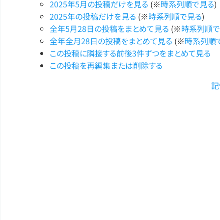
2025年5月の投稿だけを見る
(※
時系列順で見る
)
2025年の投稿だけを見る
(※
時系列順で見る
)
全年5月28日の投稿をまとめて見る
(※
時系列順で
全年全月28日の投稿をまとめて見る
(※
時系列順
この投稿に隣接する前後3件ずつをまとめて見る
この投稿を再編集または削除する
記