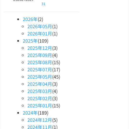
31
2026
年
(2)
2026
年
05
月
(1)
2026
年
01
月
(1)
2025
年
(109)
2025
年
12
月
(3)
2025
年
09
月
(4)
2025
年
08
月
(15)
2025
年
07
月
(17)
2025
年
05
月
(45)
2025
年
04
月
(3)
2025
年
03
月
(4)
2025
年
02
月
(3)
2025
年
01
月
(15)
2024
年
(189)
2024
年
12
月
(5)
2024
年
11
月
(1)