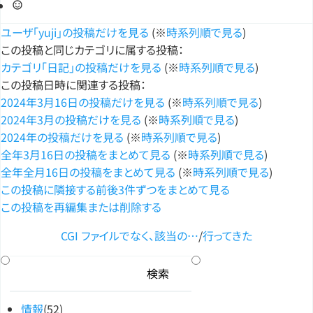
ユーザ「yuji」の投稿だけを見る
(※
時系列順で見る
)
この投稿と同じカテゴリに属する投稿：
カテゴリ「日記」の投稿だけを見る
(※
時系列順で見る
)
この投稿日時に関連する投稿：
2024年3月16日の投稿だけを見る
(※
時系列順で見る
)
2024年3月の投稿だけを見る
(※
時系列順で見る
)
2024年の投稿だけを見る
(※
時系列順で見る
)
全年3月16日の投稿をまとめて見る
(※
時系列順で見る
)
全年全月16日の投稿をまとめて見る
(※
時系列順で見る
)
この投稿に隣接する前後3件ずつをまとめて見る
この投稿を再編集または削除する
CGI ファイルでなく、該当の…
/
行ってきた
情報
(52)