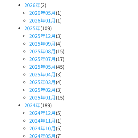
2026
年
(2)
2026
年
05
月
(1)
2026
年
01
月
(1)
2025
年
(109)
2025
年
12
月
(3)
2025
年
09
月
(4)
2025
年
08
月
(15)
2025
年
07
月
(17)
2025
年
05
月
(45)
2025
年
04
月
(3)
2025
年
03
月
(4)
2025
年
02
月
(3)
2025
年
01
月
(15)
2024
年
(189)
2024
年
12
月
(5)
2024
年
11
月
(1)
2024
年
10
月
(5)
2024
年
05
月
(7)